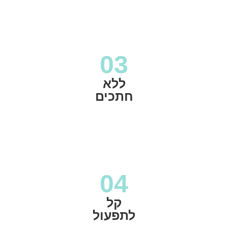
03
ללא
חתכים
04
קל
לתפעול