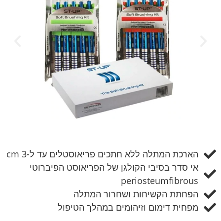
הארכת המתלה ללא חתכים פריאוסטלים עד ל-3 cm
אי סדר בסיבי הקולגן של הפריאוסט הפיברוטי
periosteumfibrous
הפחתת הקשיחות ושחרור המתלה
מפחית דימום וזיהומים במהלך הטיפול