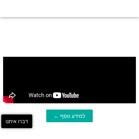
למידע נוסף ←
דברו איתנו