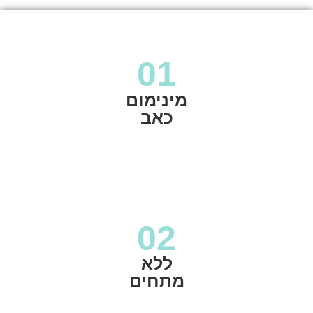
01
מינימום
כאב
02
ללא
מתחים