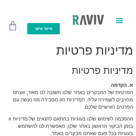
לתוכן
איזור אישי
מועדון R club
מדיניות פרטיות
מדיניות פרטיות
א. הקדמה
הפרטיות של המבקרים באתר שלנו חשובה לנו מאוד, ואנחנו
מחויבים לשמירה עליה. המדיניות הזו מסבירה מה נעשה עם
הפרטים האישיים שלכם.
ההסכמה לשימוש שלנו בעוגיות בהתאם לתנאים של מדיניות זו
בזמן הביקור הראשון באתר שלנו, מאפשרת לנו להשתמש
בעוגיות בכל פעם שאתם מבקרים באתר.