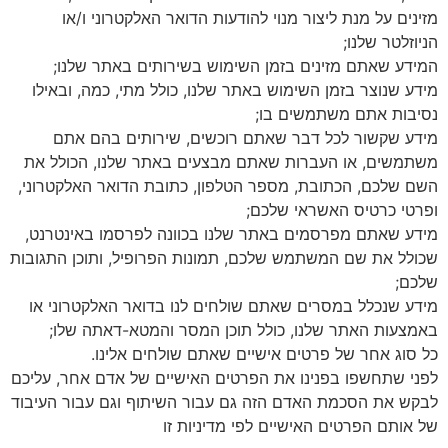
מזינים על מנת ליצור מנוי להודעות הדואר האלקטרוני ו/או
הניוזלטר שלנו;
המידע שאתם מזינים בזמן השימוש בשירותים באתר שלנו;
מידע שנוצר בזמן השימוש באתר שלנו, כולל מתי, כמה, ובאילו
נסיבות אתם משתמשים בו;
מידע שקשור לכל דבר שאתם רוכשים, שירותים בהם אתם
משתמשים, או העברות שאתם מבצעים באתר שלנו, הכולל את
השם שלכם, הכתובת, מספר הטלפון, כתובת הדואר האלקטרוני,
ופרטי כרטיס האשראי שלכם;
מידע שאתם מפרסמים באתר שלנו בכוונה לפרסמו באינטרנט,
שכולל את שם המשתמש שלכם, תמונות הפרופיל, ותוכן התגובות
שלכם;
מידע שנכלל במסרים שאתם שולחים לנו בדואר האלקטרוני או
באמצעות האתר שלנו, כולל תוכן המסר והמטא-דאתה שלו;
כל סוג אחר של פרטים אישיים שאתם שולחים אלינו.
לפני שתחשפו בפנינו את הפרטים האישיים של אדם אחר, עליכם
לבקש את הסכמת האדם הזה גם עבור השיתוף וגם עבור העיבוד
של אותם הפרטים האישיים לפי מדיניות זו