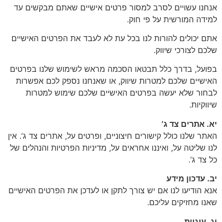
אנחנו עשויים לסרב למסור פרטים אישיים שאתם מבקשים עד
למידה המורשית על פי חוק.
אתם יכולים להורות לנו בכל עת לא לעבד את הפרטים האישיים
שלכם לצורכי שיווק.
בפועל, בדרך כלל תבטאו הסכמה מראש לשימוש שלנו בפרטים
האישיים שלכם למטרות שיווק, או שאנחנו נספק לכם אפשרות
לבחור שלא יעשה בפרטים האישיים שלכם שימוש למטרות
שיווקיות.
יא. אתרים צד ג’
האתר שלנו כולל קישורים חיצוניים, ופרטים על, אתרים צד ג’. אין
לנו שליטה על, ואיננו אחראים על, מדיניות הפרטיות והנהלים של
כל צד ג’.
יב. עדכון מידע
אנא הודיעו לנו אם יש צורך לתקן או לעדכן את הפרטים האישיים
שאנו מחזיקים עליכם.
יג. עוגיות