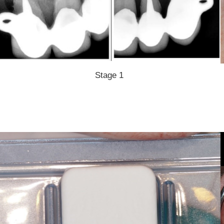
Stage 1