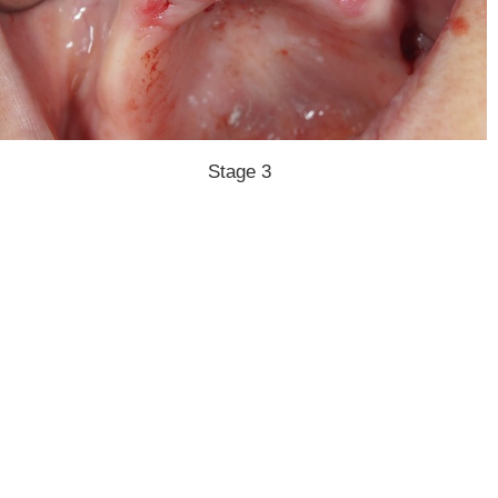
Stage 3