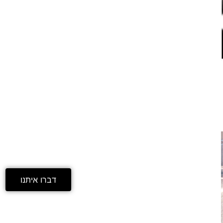
דברו איתנו