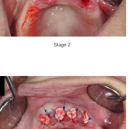
Stage 2