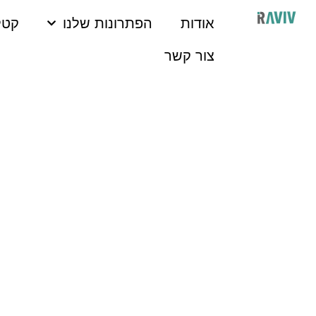
לתוכן
אודות
הפתרונות שלנו
קטל
צור קשר