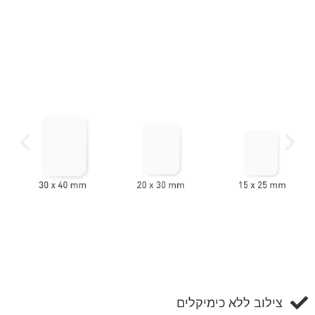
צילוב ללא כימיקלים​