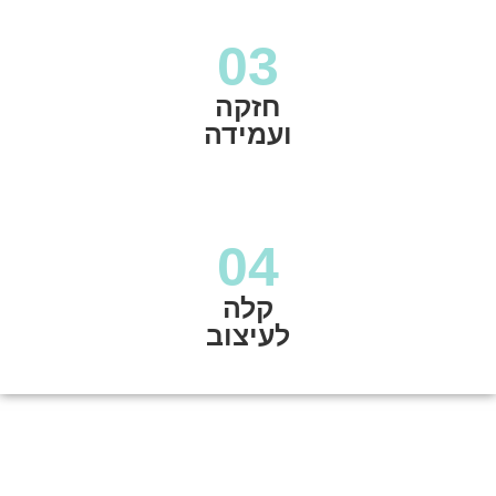
03
חזקה
ועמידה
04
קלה
לעיצוב