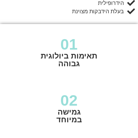
הידרופילית
בעלת הידבקות מצוינת
01
תאימות ביולוגית
גבוהה
02
גמישה
במיוחד