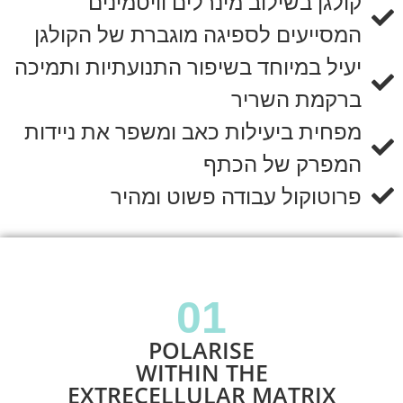
קולגן בשילוב מינרלים וויטמינים
המסייעים לספיגה מוגברת של הקולגן
יעיל במיוחד בשיפור התנועתיות ותמיכה
ברקמת השריר
מפחית ביעילות כאב ומשפר את ניידות
המפרק של הכתף
פרוטוקול עבודה פשוט ומהיר
01
POLARISE
WITHIN THE
EXTRECELLULAR MATRIX