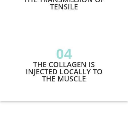
TENSILE
04
THE COLLAGEN IS
INJECTED LOCALLY TO
THE MUSCLE