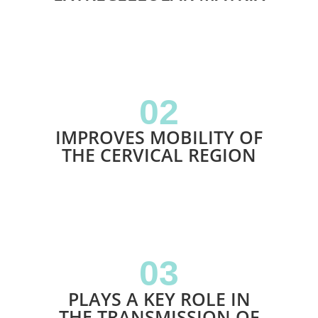
02
IMPROVES MOBILITY OF
THE CERVICAL REGION
03
PLAYS A KEY ROLE IN
THE TRANSMISSION OF