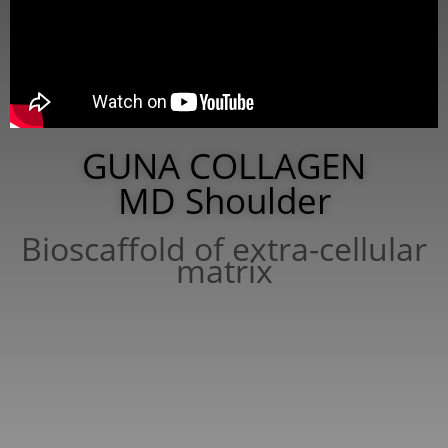
GUNA COLLAGEN
MD Shoulder
Bioscaffold of extra-cellular
matrix