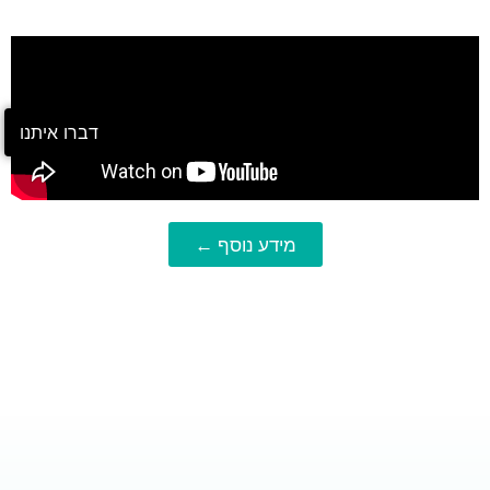
דברו איתנו
מידע נוסף ←