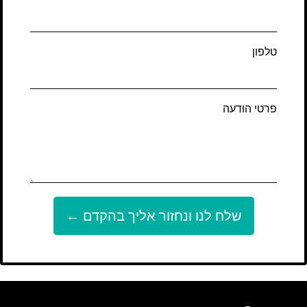
טלפון
פרטי הודעה
שלח לנו ונחזור אליך בהקדם ←