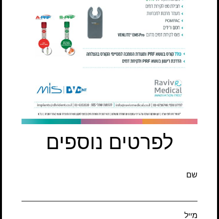
לפרטים נוספים
שם
מייל