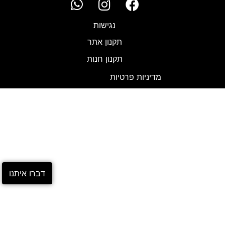
נגישות
תקנון אתר
תקנון חנות
מדיניות פרטיות
דברו איתנו