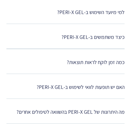
למי מיועד השימוש ב-PERI-X GEL?
כיצד משתמשים ב-PERI-X GEL?
כמה זמן לוקח לראות תוצאות?
האם יש תופעות לוואי לשימוש ב-PERI-X GEL?
מה היתרונות של PERI-X GEL בהשוואה לטיפולים אחרים?