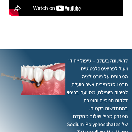
לראשונה בעולם – טיפול ייחודי
ויעיל לפריאימפלנטיטיס
המבוסס על פורמולציה
תרמו-סנסטיבית אשר פועלת
לפירוק ביופילם, מסייעת בריפוי
דלקות חניכיים ותומכת
בהתחדשות רקמות.
המזרק מכיל שילוב מתקדם
של Sodium Polyphosphates